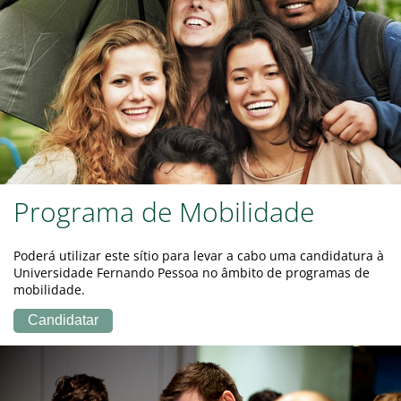
Programa de Mobilidade
Poderá utilizar este sítio para levar a cabo uma candidatura à
Universidade Fernando Pessoa no âmbito de programas de
mobilidade.