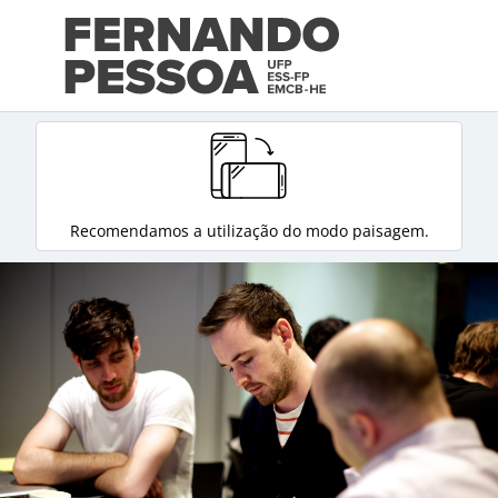
Recomendamos a utilização do modo paisagem.