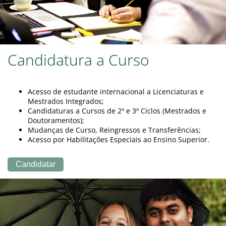
Candidatura a Curso
Acesso de estudante internacional a Licenciaturas e
Mestrados Integrados;
Candidaturas a Cursos de 2º e 3º Ciclos (Mestrados e
Doutoramentos);
Mudanças de Curso, Reingressos e Transferências;
Acesso por Habilitações Especiais ao Ensino Superior.