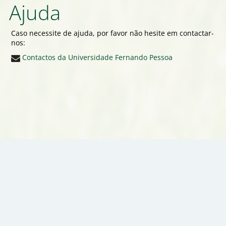
Ajuda
Caso necessite de ajuda, por favor não hesite em contactar-
nos:
Contactos da Universidade Fernando Pessoa