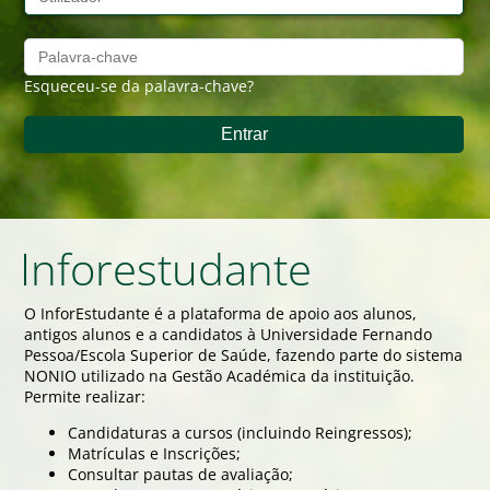
Esqueceu-se da palavra-chave?
Inforestudante
O InforEstudante é a plataforma de apoio aos alunos,
antigos alunos e a candidatos à Universidade Fernando
Pessoa/Escola Superior de Saúde, fazendo parte do sistema
NONIO utilizado na Gestão Académica da instituição.
Permite realizar:
Candidaturas a cursos (incluindo Reingressos);
Matrículas e Inscrições;
Consultar pautas de avaliação;