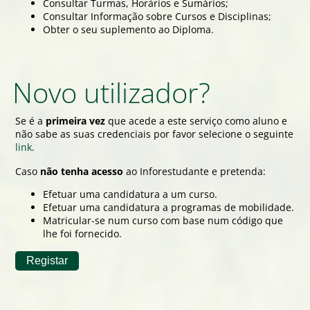
Consultar Turmas, Horários e Sumários;
Consultar Informação sobre Cursos e Disciplinas;
Obter o seu suplemento ao Diploma.
Novo utilizador?
Se é a
primeira vez
que acede a este serviço como aluno e
não sabe as suas credenciais por favor selecione o seguinte
link
.
Caso
não tenha acesso
ao Inforestudante e pretenda:
Efetuar uma candidatura a um curso.
Efetuar uma candidatura a programas de mobilidade.
Matricular-se num curso com base num código que
lhe foi fornecido.